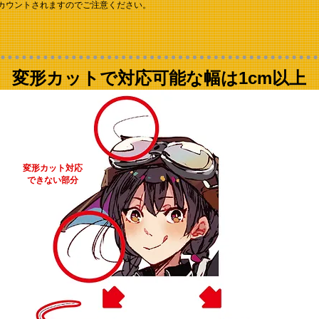
カウントされますのでご注意ください。
変形カットで対応可能な幅は1cm以上
変形カット対応
できない部分