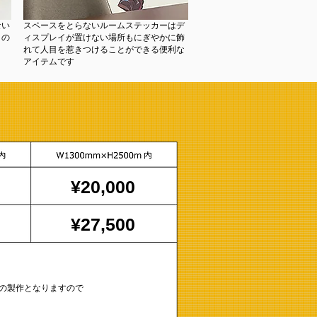
ない
​スペースをとらないルームステッカーはデ
トの
ィスプレイが置けない場所もにぎやかに飾
れて人目を惹きつけることができる便利な
アイテムです
¥20,000
¥27,500
の製作となりますので