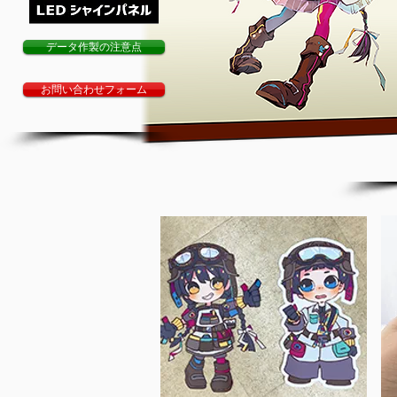
データ作製の注意点
お問い合わせフォーム